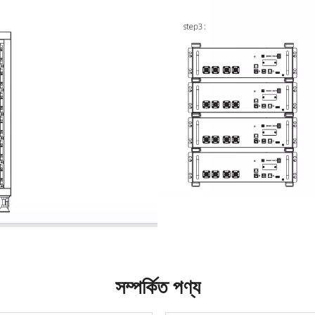
সম্পর্কিত পণ্য