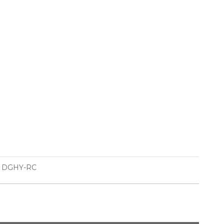
DGHY-RC