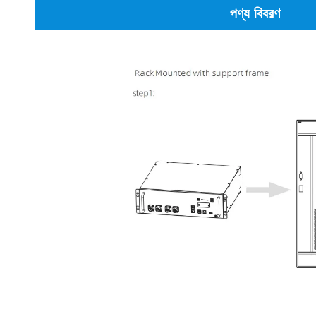
পণ্য বিবরণ