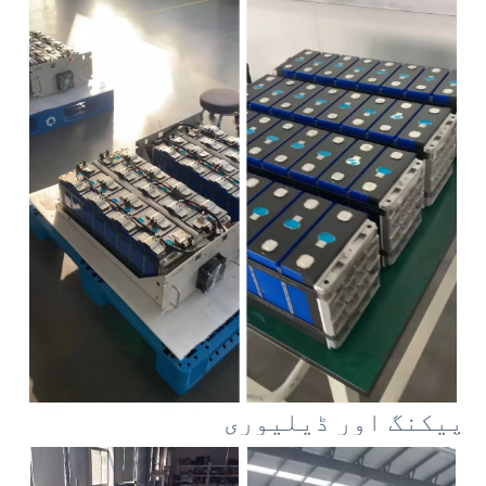
پیکنگ اور ڈیلیوری