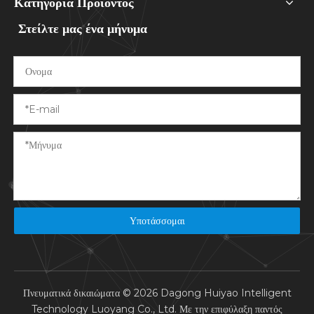
Κατηγορία Προϊόντος
Στείλτε μας ένα μήνυμα
Υποτάσσομαι
Πνευματικά δικαιώματα ©
2026
Dagong Huiyao Intelligent
Technology Luoyang Co., Ltd. Με την επιφύλαξη παντός