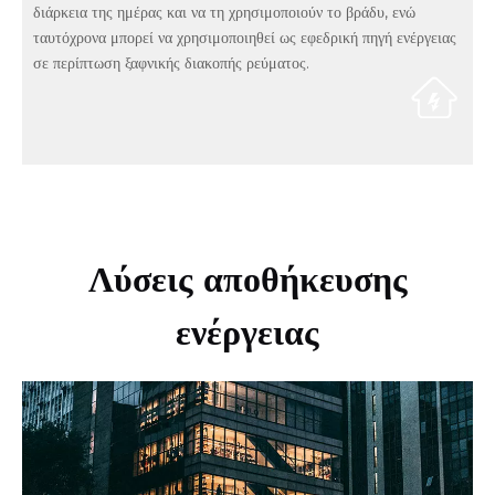
διάρκεια της ημέρας και να τη χρησιμοποιούν το βράδυ, ενώ
ταυτόχρονα μπορεί να χρησιμοποιηθεί ως εφεδρική πηγή ενέργειας
σε περίπτωση ξαφνικής διακοπής ρεύματος.
Λύσεις αποθήκευσης
ενέργειας