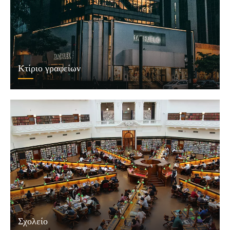
Κτίριο γραφείων
Σχολείο