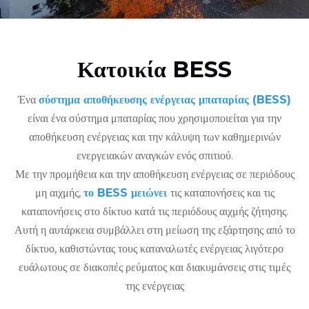
Κατοικία BESS
Ένα
σύστημα αποθήκευσης ενέργειας μπαταρίας (BESS)
είναι ένα σύστημα μπαταρίας που χρησιμοποιείται για την
αποθήκευση ενέργειας και την κάλυψη των καθημερινών
ενεργειακών αναγκών ενός σπιτιού.
Με την προμήθεια και την αποθήκευση ενέργειας σε περιόδους
μη αιχμής,
το BESS μειώνει
τις καταπονήσεις και τις
καταπονήσεις στο δίκτυο κατά τις περιόδους αιχμής ζήτησης.
Αυτή η αυτάρκεια συμβάλλει στη μείωση της εξάρτησης από το
δίκτυο, καθιστώντας τους καταναλωτές ενέργειας λιγότερο
ευάλωτους σε διακοπές ρεύματος και διακυμάνσεις στις τιμές
της ενέργειας