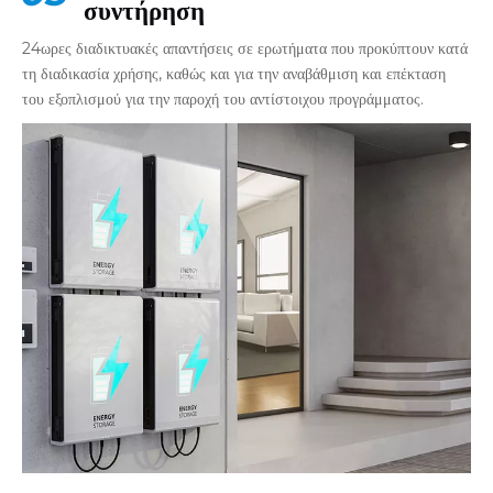
συντήρηση
24ωρες διαδικτυακές απαντήσεις σε ερωτήματα που προκύπτουν κατά
τη διαδικασία χρήσης, καθώς και για την αναβάθμιση και επέκταση
του εξοπλισμού για την παροχή του αντίστοιχου προγράμματος.