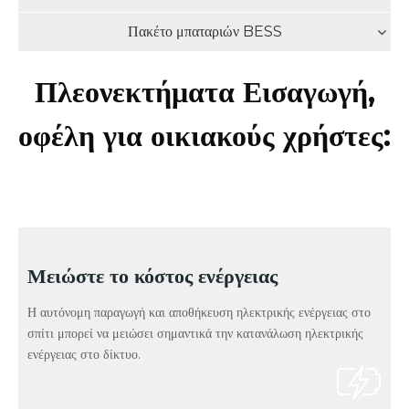
Πακέτο μπαταριών BESS
Πλεονεκτήματα Εισαγωγή,
οφέλη για οικιακούς χρήστες:
Μειώστε το κόστος ενέργειας
Η αυτόνομη παραγωγή και αποθήκευση ηλεκτρικής ενέργειας στο
σπίτι μπορεί να μειώσει σημαντικά την κατανάλωση ηλεκτρικής
ενέργειας στο δίκτυο.