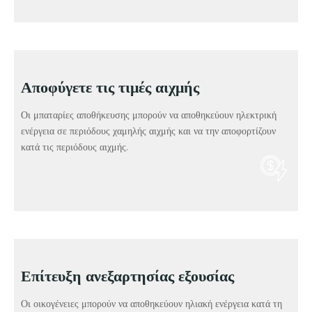
Αποφύγετε τις τιμές αιχμής
Οι μπαταρίες αποθήκευσης μπορούν να αποθηκεύουν ηλεκτρική
ενέργεια σε περιόδους χαμηλής αιχμής και να την αποφορτίζουν
κατά τις περιόδους αιχμής.
Επίτευξη ανεξαρτησίας εξουσίας
Οι οικογένειες μπορούν να αποθηκεύουν ηλιακή ενέργεια κατά τη