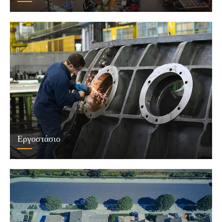
Εργοστάσιο