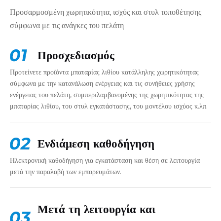
Προσαρμοσμένη χωρητικότητα, ισχύς και στυλ τοποθέτησης
σύμφωνα με τις ανάγκες του πελάτη
Προσχεδιασμός
Προτείνετε προϊόντα μπαταρίας λιθίου κατάλληλης χωρητικότητας
σύμφωνα με την κατανάλωση ενέργειας και τις συνήθειες χρήσης
ενέργειας του πελάτη, συμπεριλαμβανομένης της χωρητικότητας της
μπαταρίας λιθίου, του στυλ εγκατάστασης, του μοντέλου ισχύος κ.λπ.
Ενδιάμεση καθοδήγηση
Ηλεκτρονική καθοδήγηση για εγκατάσταση και θέση σε λειτουργία
μετά την παραλαβή των εμπορευμάτων.
Μετά τη λειτουργία και