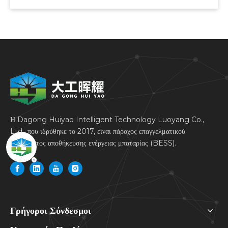
Η Dagong Huiyao Intelligent Technology Luoyang Co.,
Ltd., που ιδρύθηκε το 2017, είναι πάροχος επαγγελματικού
συστήματος αποθήκευσης ενέργειας μπαταρίας (BESS).
Γρήγοροι Σύνδεσμοι