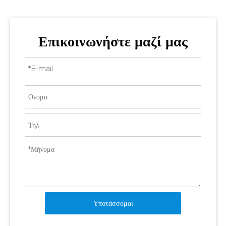
Επικοινωνήστε μαζί μας
Υποτάσσομαι