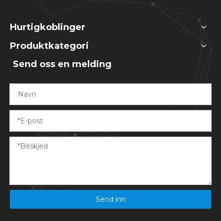
Hurtigkoblinger
Produktkategori
Send oss ​​en melding
Send inn