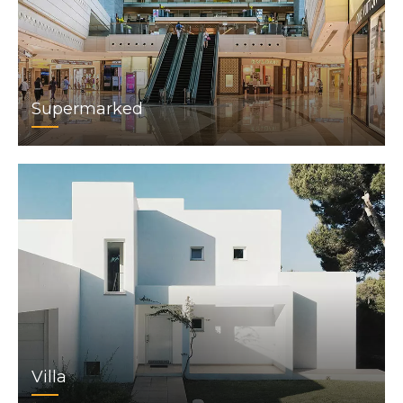
Supermarked
Villa