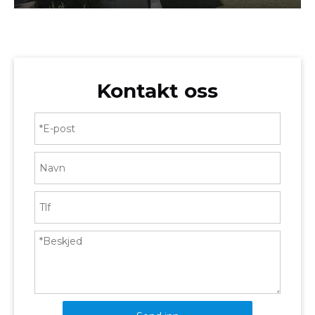
Kontakt oss