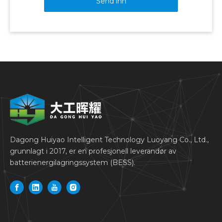
Send inn
Dagong Huiyao Intelligent Technology Luoyang Co., Ltd.,
grunnlagt i 2017, er en profesjonell leverandør av
batterienergilagringssystem (BESS).