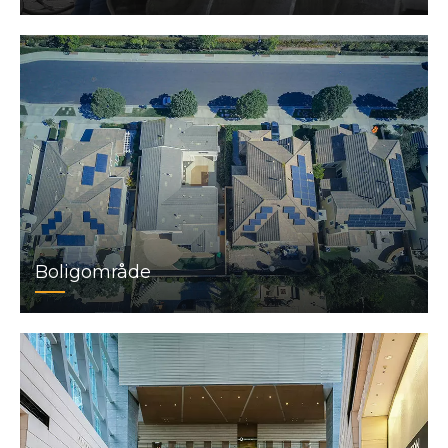
Boligområde