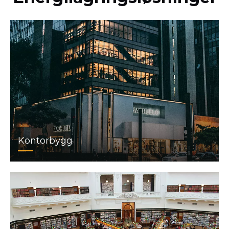
Kontorbygg