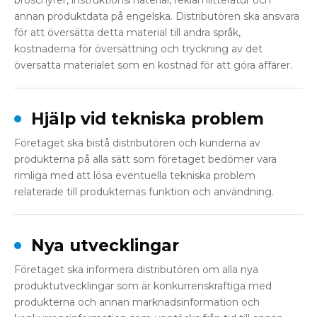
broschyrer, instruktionsmaterial, reklamlitteratur och
annan produktdata på engelska. Distributören ska ansvara
för att översätta detta material till andra språk,
kostnaderna för översättning och tryckning av det
översatta materialet som en kostnad för att göra affärer.
Hjälp vid tekniska problem
Företaget ska bistå distributören och kunderna av
produkterna på alla sätt som företaget bedömer vara
rimliga med att lösa eventuella tekniska problem
relaterade till produkternas funktion och användning.
Nya utvecklingar
Företaget ska informera distributören om alla nya
produktutvecklingar som är konkurrenskraftiga med
produkterna och annan marknadsinformation och