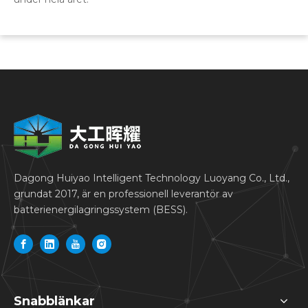
Dagong Huiyao Intelligent Technology Luoyang Co., Ltd.,
grundat 2017, är en professionell leverantör av
batterienergilagringssystem (BESS).
Snabblänkar