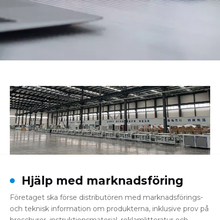
Hjälp med marknadsföring
Företaget ska förse distributören med marknadsförings-
och teknisk information om produkterna, inklusive prov på