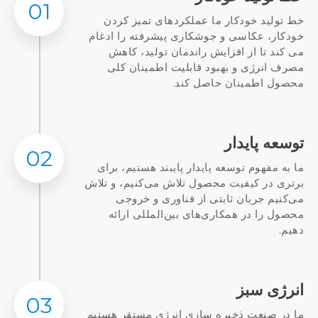
01
خط تولید خودکار ما عملکردهای تمیز کردن
خودکار، عکاسی و جوشکاری پیشرفته را ادغام
می کند تا از افزایش راندمان تولید، کاهش
مصرف انرژی و بهبود قابلیت اطمینان کلی
محصول اطمینان حاصل کند.
توسعه پایدار
02
ما به مفهوم توسعه پایدار پایبند هستیم، برای
برتری در کیفیت محصول تلاش می‌کنیم، و تلاش
می‌کنیم جریان ثابتی از فناوری و خروجی
محصول را در همکاری‌های بین‌المللی ارائه
دهیم.
انرژی سبز
03
ما در صنعت ذخیره سازی انرژی مستقر هستیم