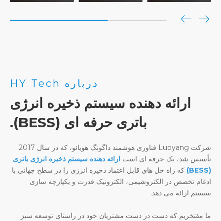
درباره HY Tech
ارائه دهنده سیستم ذخیره انرژی
باتری حرفه ای (BESS).
شرکت Luoyang فناوری هوشمند داگونگ هویائو، که در سال 2017
تأسیس شد، یک حرفه ای است
ارائه دهنده سیستم ذخیره انرژی باتری
(BESS)
که راه حل های قابل اعتماد ذخیره انرژی را در سطح جهانی با
ادغام تخصص در الکتروشیمی، الکترونیک قدرت و یکپارچه سازی
سیستم ارائه می دهد.
ما مفتخریم که دست در دست مشتریان خود در راستای توسعه سبز