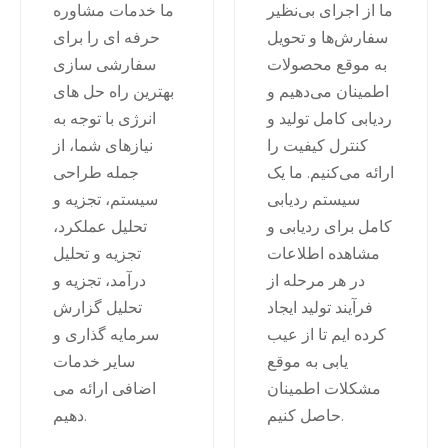
ما از اجرای بی‌نظیر
ما خدمات مشاوره
سفارش‌ها و تحویل
حرفه ای را برای
به موقع محصولات
سفارشی سازی
اطمینان می‌دهیم و
بهترین راه حل های
ردیابی کامل تولید و
انرژی با توجه به
کنترل کیفیت را
نیازهای شما، از
ارائه می‌کنیم. ما یک
جمله طراحی
سیستم ردیابی
سیستم، تجزیه و
کامل برای ردیابی و
تحلیل عملکرد،
مشاهده اطلاعات
تجزیه و تحلیل
در هر مرحله از
درآمد، تجزیه و
فرآیند تولید ایجاد
تحلیل گزارش
کرده ایم تا از عیب
سرمایه گذاری و
یابی به موقع
سایر خدمات
مشکلات اطمینان
اضافی ارائه می
حاصل کنیم.
دهیم.