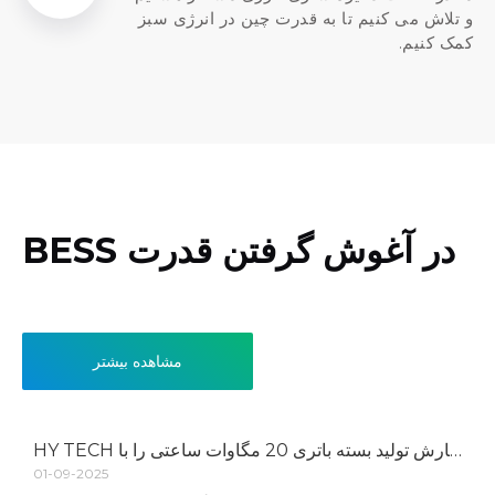
و تلاش می کنیم تا به قدرت چین در انرژی سبز
کمک کنیم.
در آغوش گرفتن قدرت BESS
مشاهده بیشتر
HY TECH سفارش تولید بسته باتری 20 مگاوات ساعتی را با CALB امضا می کند
01-09-2025