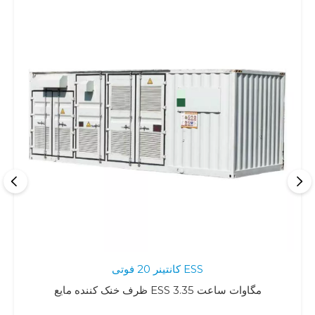
کانتینر 20 فوتی ESS
ظرف خنک کننده مایع ESS 3.35 مگاوات ساعت