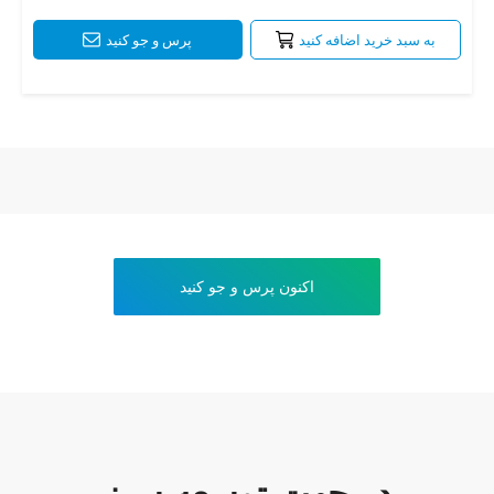
به سبد خرید اضافه کنید
پرس و جو کنید
اکنون پرس و جو کنید
در جهت توسعه سبز