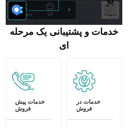
خدمات و پشتیبانی یک مرحله
ای
خدمات در
خدمات پیش
فروش
فروش