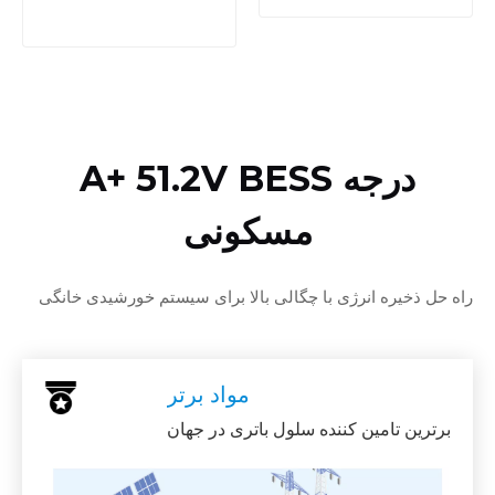
درجه A+ 51.2V BESS
مسکونی
راه حل ذخیره انرژی با چگالی بالا برای سیستم خورشیدی خانگی
مواد برتر
برترین تامین کننده سلول باتری در جهان