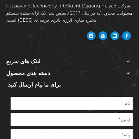
شرکت Luoyang Technology Intelligent Dagong Huiyao، با
مسئولیت محدود، که در سال 2017 تأسیس شد، یک ارائه دهنده سیستم
ذخیره سازی انرژی باتری حرفه ای (BESS) است.
لینک های سریع
دسته بندی محصول
برای ما پیام ارسال کنید