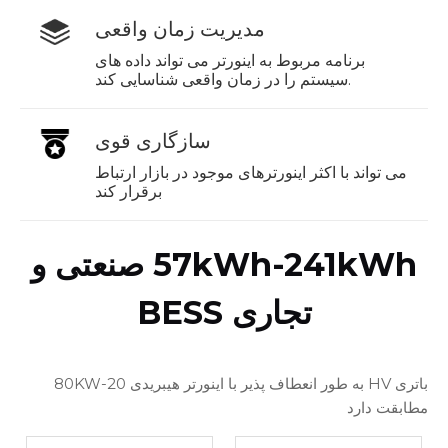
مدیریت زمان واقعی
برنامه مربوط به اینورتر می تواند داده های
سیستم را در زمان واقعی شناسایی کند.
سازگاری قوی
می تواند با اکثر اینورترهای موجود در بازار ارتباط
برقرار کند
57kWh-241kWh صنعتی و
تجاری BESS
باتری HV به طور انعطاف پذیر با اینورتر هیبریدی 20-80KW
مطابقت دارد