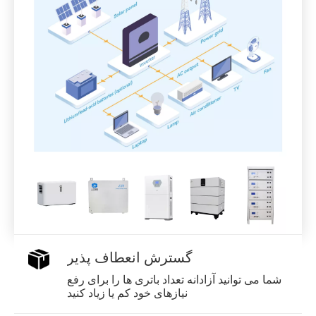
گسترش انعطاف پذیر
شما می توانید آزادانه تعداد باتری ها را برای رفع
نیازهای خود کم یا زیاد کنید