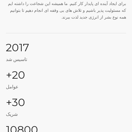
برای ایجاد آینده ای پایدار کار کنیم. ما همیشه این شجاعت را داشته ایم
که مسئولیت پذیر باشیم و تلاش های بی وقفه ای انجام دهیم تا بتوانیم
همه نوع بشر از انرژی جدید لذت ببرند.
2017
تاسیس شد
20+
عوامل
30+
شریک
10800