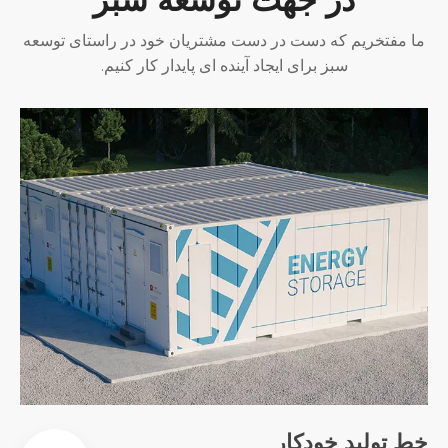
ما مفتخریم که دست در دست مشتریان خود در راستای توسعه
سبز برای ایجاد آینده ای پایدار کار کنیم.
خط تولید خودکار