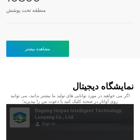
منطقه تحت پوشش
مشاهده بیشتر
نمایشگاه دیجیتال
اگر می خواهید در مورد توانایی های تولید ما بیشتر بدانید، می توانید
روی آواتار در صحنه کلیک کنید یا دعوت من را بپذیرید!