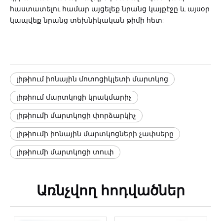
հաստատելու համար այցելեք նրանց կայքէջը և այսօր
կապվեք նրանց տեխնիկական թիմի հետ:
լիթիում իոնային մոտոցիկլետի մարտկոց
լիթիում մարտկոցի կրակմարիչ
լիթիումի մարտկոցի փորձարկիչ
լիթիումի իոնային մարտկոցների չափսերը
լիթիումի մարտկոցի տուփ
Առնչվող հոդվածներ