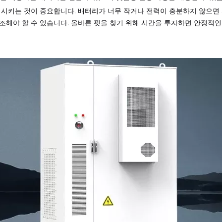
시키는 것이 중요합니다. 배터리가 너무 작거나 전력이 충분하지 않으면 
조해야 할 수 있습니다. 올바른 핏을 찾기 위해 시간을 투자하면 안정적인