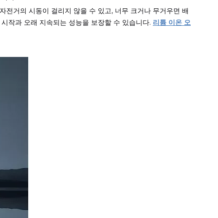
자전거의 시동이 걸리지 않을 수 있고, 너무 크거나 무거우면 배
 시작과 오래 지속되는 성능을 보장할 수 있습니다.
리튬 이온 오