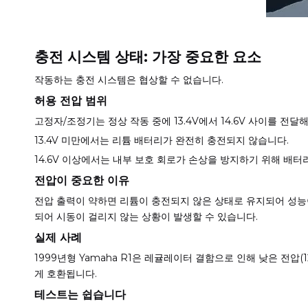
충전 시스템 상태: 가장 중요한 요소
작동하는 충전 시스템은 협상할 수 없습니다.
허용 전압 범위
고정자/조정기는 정상 작동 중에 13.4V에서 14.6V 사이를 전달
13.4V 미만에서는 리튬 배터리가 완전히 충전되지 않습니다.
14.6V 이상에서는 내부 보호 회로가 손상을 방지하기 위해 배터
전압이 중요한 이유
전압 출력이 약하면 리튬이 충전되지 않은 상태로 유지되어 성능
되어 시동이 걸리지 않는 상황이 발생할 수 있습니다.
실제 사례
1999년형 Yamaha R1은 레귤레이터 결함으로 인해 낮은 전압
게 호환됩니다.
테스트는 쉽습니다