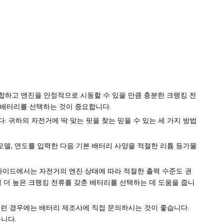
합하고 엔진을 안정적으로 시동할 수 있을 만큼 충분한 크랭킹 전
 배터리를 선택하는 것이 중요합니다.
 귀하의 자전거에 딱 맞는 핏을 찾는 믿을 수 있는 세 가지 방법
모델, 연도를 입력한 다음 기본 배터리 사양을 적절한 리튬 등가물
가이드에서는 자전거의 엔진 상태에 따라 적절한 출력 수준도 권
해 더 높은 크랭킹 전류를 갖춘 배터리를 선택하는 데 도움을 줍니
런 경우에는 배터리 제조사에 직접 문의하시는 것이 좋습니다.
니다.