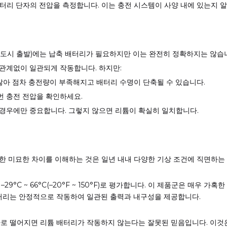
서 배터리 단자의 전압을 측정합니다. 이는 충전 시스템이 사양 내에 있는지 
운 도시 출발)에는 납축 배터리가 필요하지만 이는 완전히 정확하지는 않습
관계없이 일관되게 작동합니다. 하지만:
않아 점차 충전량이 부족해지고 배터리 수명이 단축될 수 있습니다.
번 충전 전압을 확인하세요.
경우에만 중요합니다. 그렇지 않으면 리튬이 확실히 일치합니다.
 미묘한 차이를 이해하는 것은 일년 내내 다양한 ​​기상 조건에 직면하
°C ~ 66°C(–20°F ~ 150°F)로 평가합니다. 이 제품군은 매우 
배터리는 안정적으로 작동하여 일관된 출력과 내구성을 제공합니다.
하로 떨어지면 리튬 배터리가 작동하지 않는다는 잘못된 믿음입니다. 이것