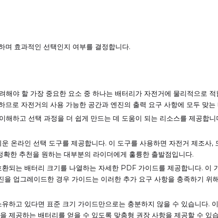
하며 효과적인 선택인지 여부를 결정합니다.
려해야 할 가장 중요한 요소 중 하나는 배터리가 자전거에 물리적으로 적
하므로 자전거의 사용 가능한 공간과 엔진의 출력 요구 사항에 모두 맞는
해하고 선택 과정을 더 쉽게 만드는 데 도움이 되는 리소스를 제공합니다.
 온라인 선택 도구를 제공합니다. 이 도구를 사용하면 자전거 제조사, 
 정확한 추천을 원하는 대부분의 라이더에게 훌륭한 출발점입니다.
환되는 배터리 크기를 나열하는 자세한 PDF 가이드를 제공합니다. 이 
 엔진을 업그레이드한 경우 가이드는 이러한 추가 요구 사항을 충족하기 위
유하고 있다면 표준 크기 가이드만으로는 충분하지 않을 수 있습니다. 이
을 제공하는 배터리를 얻을 수 있도록 맞춤형 권장 사항을 제공할 수 있습