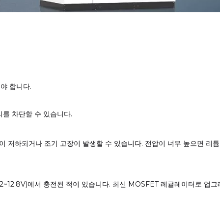
해야 합니다.
리를 차단할 수 있습니다.
이 저하되거나 조기 고장이 발생할 수 있습니다. 전압이 너무 높으면 리
(12~12.8V)에서 충전된 적이 있습니다. 최신 MOSFET 레귤레이터로