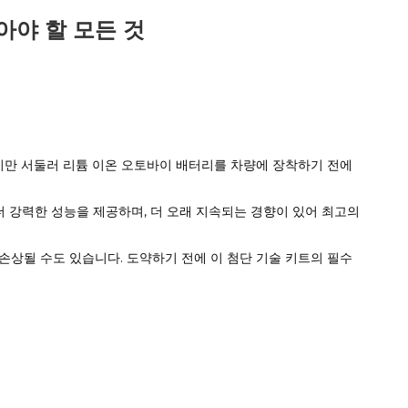
아야 할 모든 것
하지만 서둘러 리튬 이온 오토바이 배터리를 차량에 장착하기 전에
 더 강력한 성능을 제공하며, 더 오래 지속되는 경향이 있어 최고의
손상될 수도 있습니다. 도약하기 전에 이 첨단 기술 키트의 필수