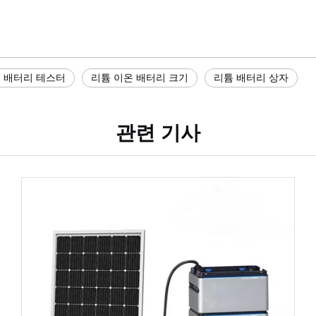
 배터리 테스터
리튬 이온 배터리 크기​
리튬 배터리 상자
관련 기사