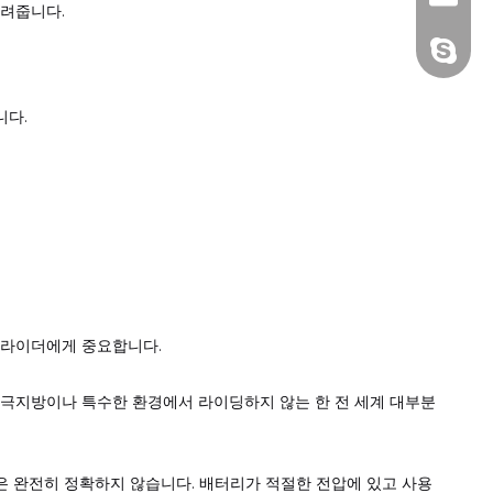
알려줍니다.
+86 13
니다.
는 라이더에게 중요합니다.
가혹한 극지방이나 특수한 환경에서 라이딩하지 않는 한 전 세계 대부분
은 완전히 정확하지 않습니다. 배터리가 적절한 전압에 있고 사용