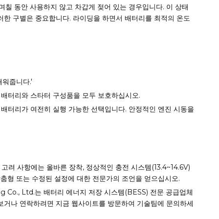
며칠 동안 사용하지 않고 차갑게 젖어 있는 경우입니다. 이 상태
이러한 구별은 중요합니다. 라이딩을 하면서 배터리를 최적의 온도
워줍니다.'
여 배터리와 스타터 구성품을 모두 보호하십시오.
 배터리가 여전히 실행 가능한 선택입니다. 안정적인 엔진 시동을
 사항에는 올바른 장착, 정상적인 충전 시스템(13.4~14.6V)
 맞춤형 또는 수정된 설정에 대한 전문가의 조언을 얻으십시오.
ang Co., Ltd.는 배터리 에너지 저장 시스템(BESS) 전문 공급업체
아보거나 연락하려면 지금 웹사이트를 방문하여 기술팀에 문의하세