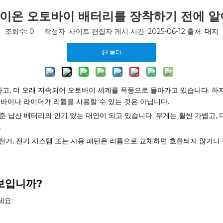
이온 오토바이 배터리를 장착하기 전에 알
조회수:
0
작성자: 사이트 편집자 게시 시간: 2025-06-12 출처:
대지
묻다
하고, 더 오래 지속되어 오토바이 세계를 폭풍으로 몰아가고 있습니다. 
바이나 라이더가 리튬을 사용할 수 있는 것은 아닙니다.
 표준 납산 배터리의 인기 있는 대안이 되고 있습니다. 무게는 훨씬 가볍고,
.
거, 전기 시스템 또는 사용 패턴은 리튬으로 교체하면 호환되지 않거나 
보입니까?
세요: