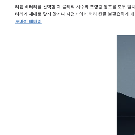
리튬 배터리를 선택할 때 물리적 치수와 크랭킹 앰프를 모두 일치
터리가 제대로 맞지 않거나 자전거의 배터리 칸을 불필요하게 개
토바이 배터리
.